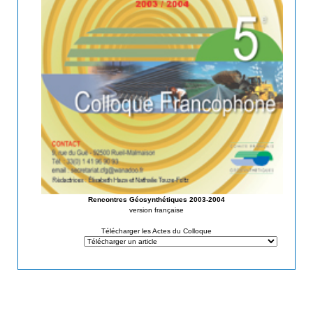
Rencontres Géosynthétiques 2003-2004
version française
Télécharger les Actes du Colloque