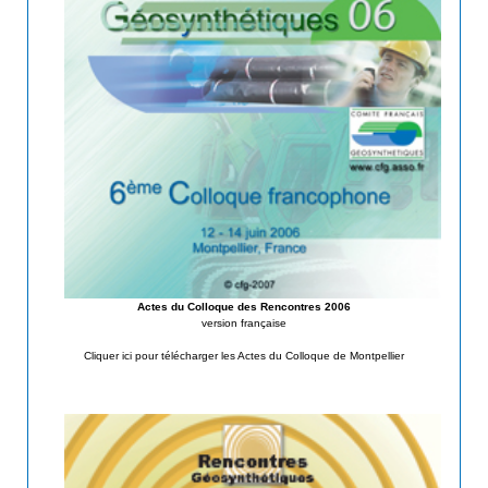
Actes du Colloque des Rencontres 2006
version française
Cliquer ici pour télécharger les Actes du Colloque de Montpellier