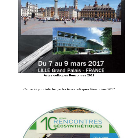
Actes colloques Rencontres 2017
Cliquer ici pour télécharger les Actes colloques Rencontres 2017