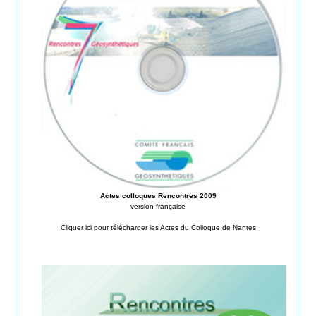
Actes colloques Rencontres 2009
version française
Cliquer ici pour télécharger les Actes du Colloque de Nantes