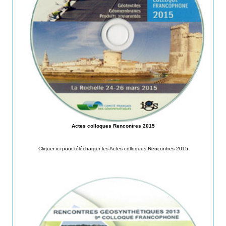
Actes colloques Rencontres 2015
Cliquer ici pour télécharger les Actes colloques Rencontres 2015