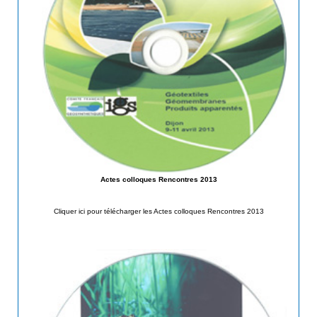
Actes colloques Rencontres 2013
Cliquer ici pour télécharger les Actes colloques Rencontres 2013