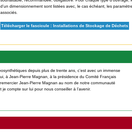
d’un dimensionnement sont listées avec, le cas échéant, les paramètres
associés.
Télécharger le fascicule : Installations de Stockage de Déchets
osynthétiques depuis plus de trente ans, c’est avec un immense
’hui, à Jean-Pierre Magnan, à la présidence du Comité Français
à remercier Jean-Pierre Magnan au nom de notre communauté
je compte sur lui pour nous conseiller à l’avenir.