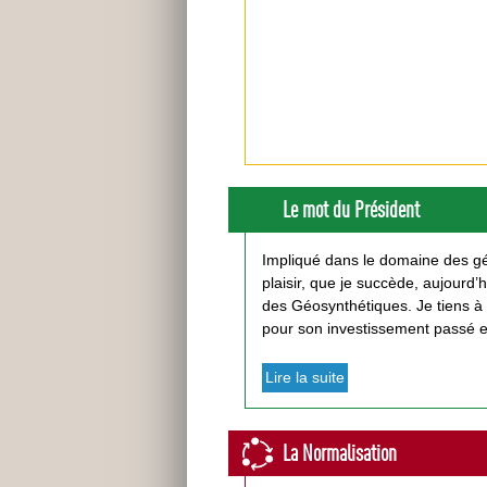
Le mot du Président
Impliqué dans le domaine des gé
plaisir, que je succède, aujourd
des Géosynthétiques. Je tiens 
pour son investissement passé et 
Lire la suite
La Normalisation