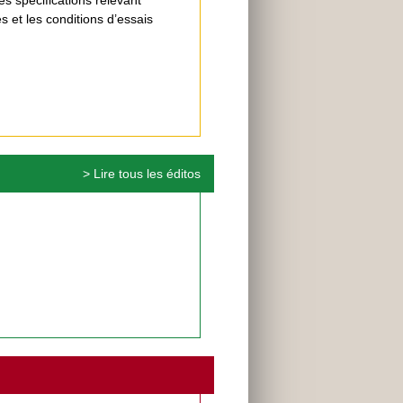
 et les conditions d’essais
> Lire tous les éditos