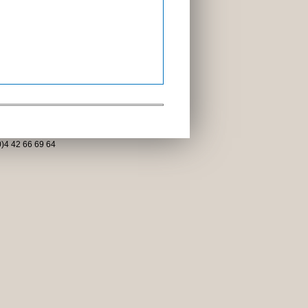
)4 42 66 69 64