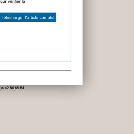
ur vérifier la
Télécharger l'article complet
)4 42 66 69 64