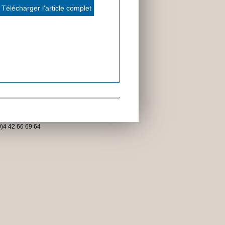
Télécharger l'article complet
)4 42 66 69 64