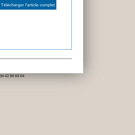
Télécharger l'article complet
)4 42 66 69 64